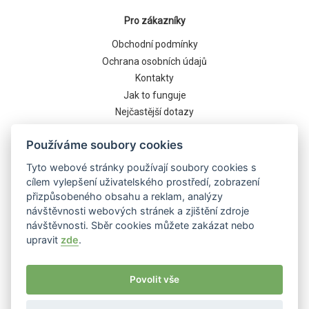
Pro zákazníky
Obchodní podmínky
Ochrana osobních údajů
Kontakty
Jak to funguje
Nejčastější dotazy
Cookies
Používáme soubory cookies
Tyto webové stránky používají soubory cookies s
cílem vylepšení uživatelského prostředí, zobrazení
přizpůsobeného obsahu a reklam, analýzy
návštěvnosti webových stránek a zjištění zdroje
návštěvnosti. Sběr cookies můžete zakázat nebo
upravit
zde
.
Běží na systému
Povolit vše